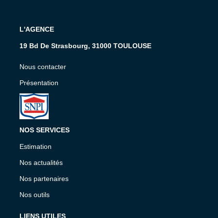
L'AGENCE
19 Bd De Strasbourg, 31000 TOULOUSE
Nous contacter
Présentation
NOS SERVICES
Estimation
Nos actualités
Nos partenaires
Nos outils
LIENS UTILES