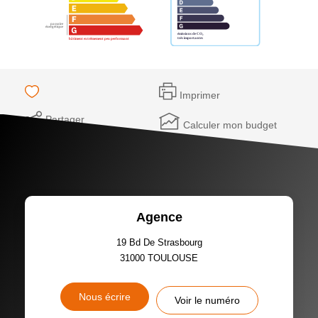
Imprimer
Partager
Calculer mon budget
Agence
19 Bd De Strasbourg
31000
TOULOUSE
Nous écrire
Voir le numéro