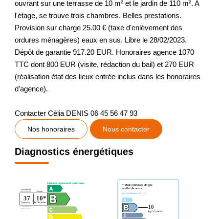
ouvrant sur une terrasse de 10 m² et le jardin de 110 m². A
l'étage, se trouve trois chambres. Belles prestations.
Provision sur charge 25.00 € (taxe d'enlèvement des
ordures ménagères) eaux en sus. Libre le 28/02/2023.
Dépôt de garantie 917.20 EUR. Honoraires agence 1070
TTC dont 800 EUR (visite, rédaction du bail) et 270 EUR
(réalisation état des lieux entrée inclus dans les honoraires
d'agence).
Contacter Célia DENIS 06 45 56 47 93
Nos honoraires
Nous contacter
Diagnostics énergétiques