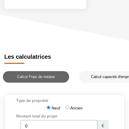
Les calculatrices
Calcul Frais de notaire
Calcul capacité d'empr