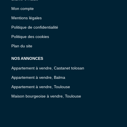
Mon compte
Mentions légales
Politique de confidentialité
Politique des cookies
Plan du site
NOS ANNONCES
Appartement à vendre, Castanet tolosan
Appartement à vendre, Balma
Appartement à vendre, Toulouse
Maison bourgeoise à vendre, Toulouse