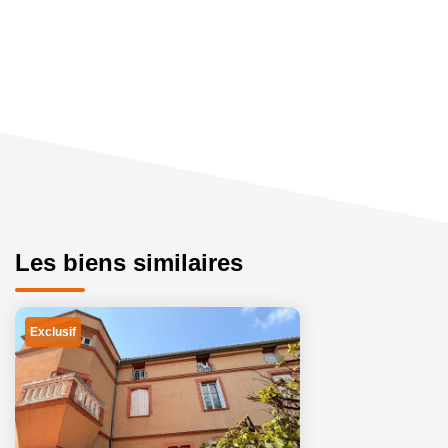
Les biens similaires
Exclusif