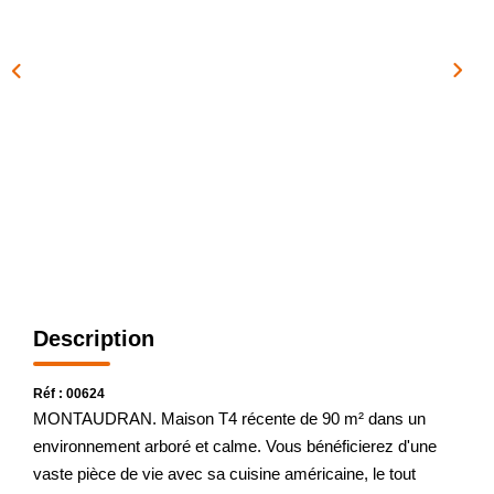
CONTACT
EN
Description
Réf : 00624
MONTAUDRAN. Maison T4 récente de 90 m² dans un
environnement arboré et calme. Vous bénéficierez d'une
vaste pièce de vie avec sa cuisine américaine, le tout