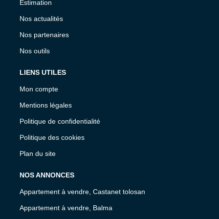
Estimation
Nos actualités
Nos partenaires
Nos outils
LIENS UTILES
Mon compte
Mentions légales
Politique de confidentialité
Politique des cookies
Plan du site
NOS ANNONCES
Appartement à vendre, Castanet tolosan
Appartement à vendre, Balma