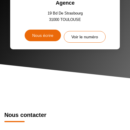
Agence
19 Bd De Strasbourg
31000
TOULOUSE
Nous écrire
Voir le numéro
Nous contacter