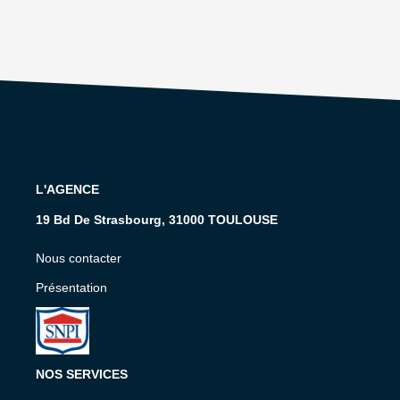
L'AGENCE
19 Bd De Strasbourg, 31000 TOULOUSE
Nous contacter
Présentation
NOS SERVICES