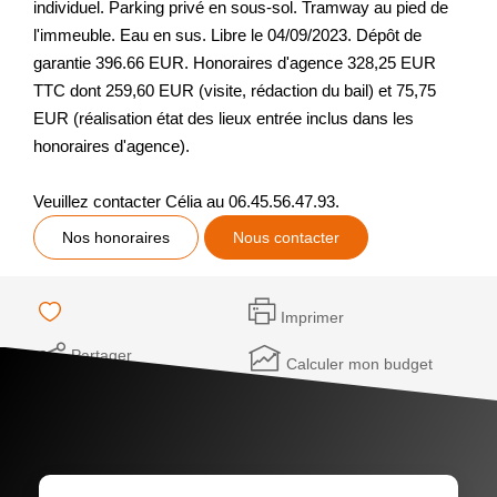
individuel. Parking privé en sous-sol. Tramway au pied de
l'immeuble. Eau en sus. Libre le 04/09/2023. Dépôt de
garantie 396.66 EUR. Honoraires d'agence 328,25 EUR
TTC dont 259,60 EUR (visite, rédaction du bail) et 75,75
EUR (réalisation état des lieux entrée inclus dans les
honoraires d'agence).
Veuillez contacter Célia au 06.45.56.47.93.
Nos honoraires
Nous contacter
Imprimer
Partager
Calculer mon budget