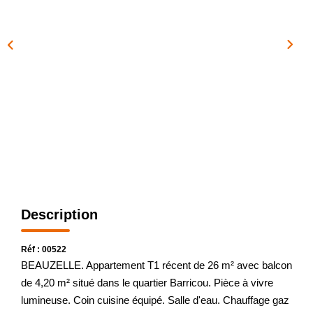
CONTACT
EN
Description
Réf : 00522
BEAUZELLE. Appartement T1 récent de 26 m² avec balcon
de 4,20 m² situé dans le quartier Barricou. Pièce à vivre
lumineuse. Coin cuisine équipé. Salle d'eau. Chauffage gaz